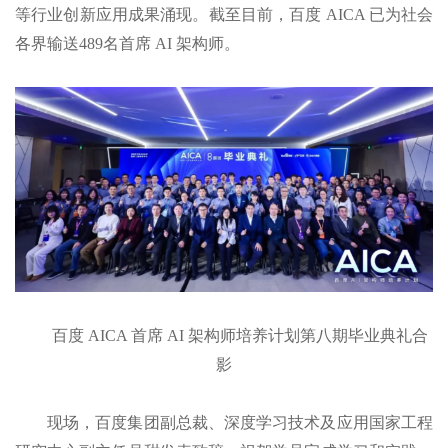
等行业创新应用成果涌现。截至目前，百度 AICA 已为社会
各界输送489名首席 AI 架构师。
百度 AICA 首席 AI 架构师培养计划第八期毕业典礼合
影
现场，百度集团副总裁、深度学习技术及应用国家工程