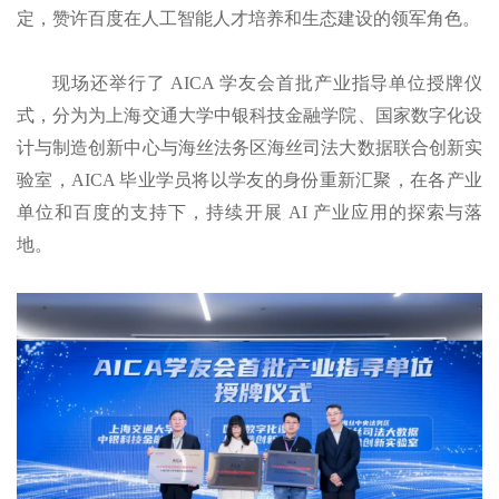
定，赞许百度在⼈⼯智能⼈才培养和⽣态建设的领军角色。
现场还举行了 AICA 学友会首批产业指导单位授牌仪
式，分为为上海交通大学中银科技金融学院、国家数字化设
计与制造创新中心与海丝法务区海丝司法大数据联合创新实
验室，AICA 毕业学员将以学友的身份重新汇聚，在各产业
单位和百度的支持下，持续开展 AI 产业应用的探索与落
地。