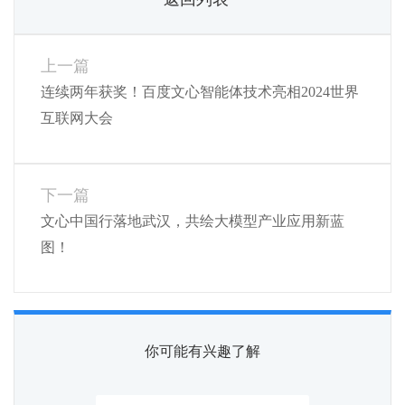
上一篇
连续两年获奖！百度文心智能体技术亮相2024世界
互联网大会
下一篇
文心中国行落地武汉，共绘大模型产业应用新蓝
图！
你可能有兴趣了解