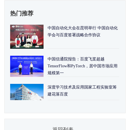
热门推荐
中国自动化大会在昆明举行 中国自动化
学会与百度签署战略合作协议
中国信通院报告：百度飞桨超越
TensorFlow和PyTorch，居中国市场应用
规模第一
深度学习技术及应用国家工程实验室筹
建花落百度
返回列表