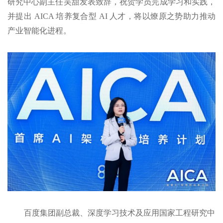
研究中心副主任吴甜发表致辞，祝贺学员完成学习和实践，
并提出 AICA 培养复合型 AI 人才，将以燎原之势助力推动
产业智能化进程。
百度集团副总裁、深度学习技术及应用国家工程研究中