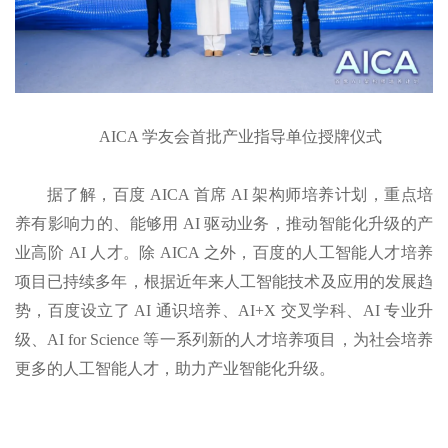
AICA 学友会首批产业指导单位授牌仪式
据了解，百度 AICA 首席 AI 架构师培养计划，重点培
养有影响力的、能够用 AI 驱动业务，推动智能化升级的产
业高阶 AI 人才。除 AICA 之外，百度的人工智能人才培养
项目已持续多年，根据近年来人工智能技术及应用的发展趋
势，百度设立了 AI 通识培养、AI+X 交叉学科、AI 专业升
级、AI for Science 等一系列新的人才培养项目，为社会培养
更多的人工智能人才，助力产业智能化升级。