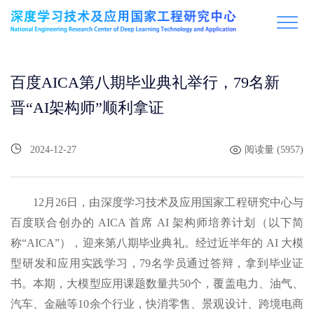
百度AICA第八期毕业典礼举行，79名新
晋“AI架构师”顺利拿证
2024-12-27
阅读量 (5957)
12月26日，由深度学习技术及应用国家工程研究中心与
百度联合创办的 AICA 首席 AI 架构师培养计划（以下简
称“AICA”），迎来第八期毕业典礼。经过近半年的 AI 大模
型研发和应用实践学习，79名学员通过答辩，拿到毕业证
书。本期，大模型应用课题数量共50个，覆盖电力、油气、
汽车、金融等10余个行业，快消零售、景观设计、跨境电商