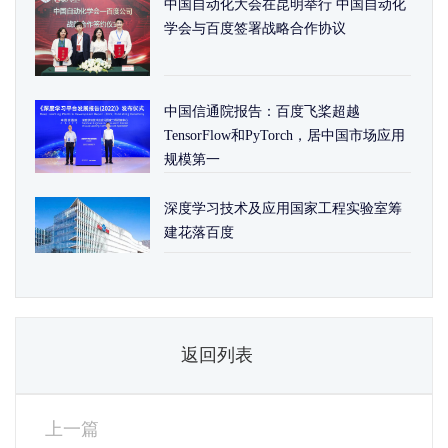
中国自动化大会在昆明举行 中国自动化
学会与百度签署战略合作协议
中国信通院报告：百度飞桨超越
TensorFlow和PyTorch，居中国市场应用
规模第一
深度学习技术及应用国家工程实验室筹
建花落百度
返回列表
上一篇