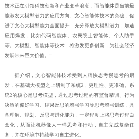
技术正在引领科技创新和产业变革浪潮，而智能体是当前最
能激发大模型潜力的应用方向。文心智能体技术的突破，促
进了文心大模型能力全面提升，充分释放大模型潜力，加速
应用爆发，比如代码智能体、农民院士智能体、个人助手
等。大模型、智能体等技术，将激发更多创新，为社会经济
发展带来巨大价值。”
据介绍，文心智能体技术受到人脑快思考慢思考的启
发，在基础大模型之上研制了系统2，更理性、更准确。系
统2的核心是思考模型，通过思考过程的有监督精调、行为
决策的偏好学习、结果反思的增强学习等思考增强训练，具
备理解、规划、反思与进化能力，一定程度上将思考过程白
盒化，从而让机器像人一样思考和行动，自主完成复杂任
务，并在环境中持续学习自主进化。