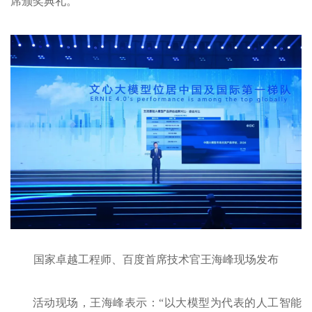
席颁奖典礼。
国家卓越工程师、百度首席技术官王海峰现场发布
活动现场，王海峰表示：“以大模型为代表的人工智能