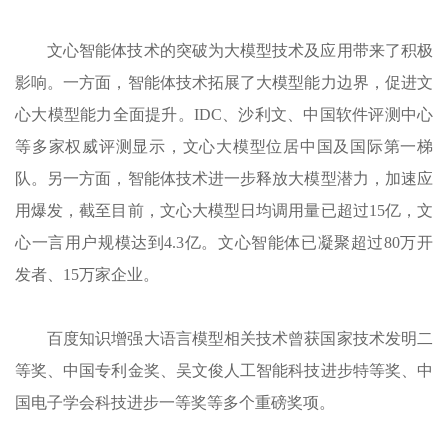
文心智能体技术的突破为大模型技术及应用带来了积极
影响。一方面，智能体技术拓展了大模型能力边界，促进文
心大模型能力全面提升。IDC、沙利文、中国软件评测中心
等多家权威评测显示，文心大模型位居中国及国际第一梯
队。另一方面，智能体技术进一步释放大模型潜力，加速应
用爆发，截至目前，文心大模型日均调用量已超过15亿，文
心一言用户规模达到4.3亿。文心智能体已凝聚超过80万开
发者、15万家企业。
百度知识增强大语言模型相关技术曾获国家技术发明二
等奖、中国专利金奖、吴文俊人工智能科技进步特等奖、中
国电子学会科技进步一等奖等多个重磅奖项。