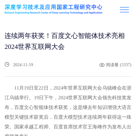
连续两年获奖！百度文心智能体技术亮相
2024世界互联网大会
2024-11-19
阅读量 (5337)
11月19日至22日，2024年世界互联网大会乌镇峰会在浙
江乌镇举行。19日下午，2024世界互联网大会领先科技奖发
布，百度文心智能体技术获奖，这是继去年知识增强大语言
模型关键技术获奖后，百度大模型技术连续两年获得这一殊
荣。国家卓越工程师、百度首席技术官王海峰作为发布人出