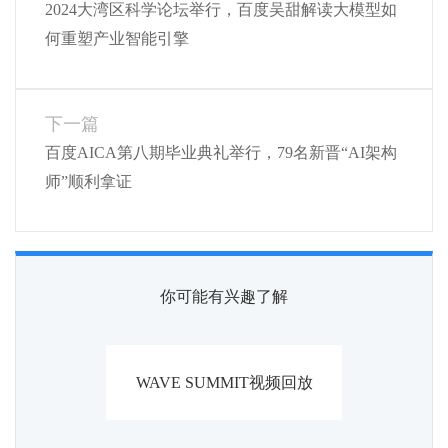
2024大湾区科学论坛举行，百度吴甜解读大模型如
何重塑产业智能引擎
下一篇
百度AICA第八期毕业典礼举行，79名新晋“AI架构
师”顺利拿证
你可能有兴趣了解
WAVE SUMMIT视频回放