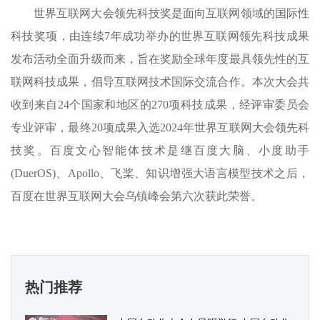
世界互联网大会领先科技奖是面向互联网领域的国际性
科技奖项，由连续7年成功举办的世界互联网领先科技成果
发布活动全面升级而来，旨在奖励全球年度最具领先性的互
联网科技成果，倡导互联网技术国际交流合作。本次大会共
收到来自24个国家和地区的270项科技成果，经评审委员会
专业评审，最终20项成果入选2024年世界互联网大会领先科
技奖。百度文心智能体技术是继百度大脑、小度助手
(DuerOS)、Apollo、飞桨、知识增强大语言模型技术之后，
百度在世界互联网大会乌镇峰会第六次获此荣誉。
热门推荐