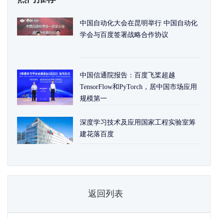
中国自动化大会在昆明举行 中国自动化
学会与百度签署战略合作协议
中国信通院报告：百度飞桨超越
TensorFlow和PyTorch，居中国市场应用
规模第一
深度学习技术及应用国家工程实验室筹
建花落百度
返回列表