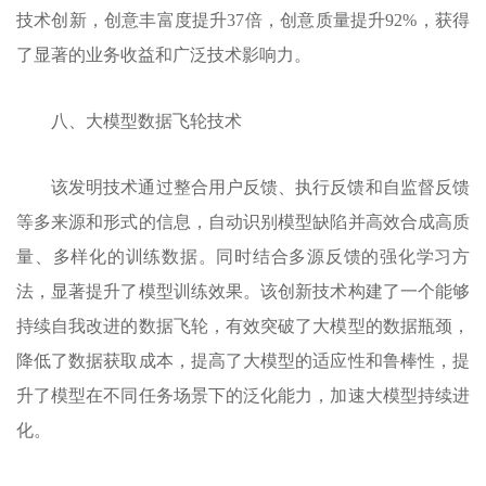
技术创新，创意丰富度提升37倍，创意质量提升92%，获得
了显著的业务收益和广泛技术影响力。
八、大模型数据飞轮技术
该发明技术通过整合用户反馈、执行反馈和自监督反馈
等多来源和形式的信息，自动识别模型缺陷并高效合成高质
量、多样化的训练数据。同时结合多源反馈的强化学习方
法，显著提升了模型训练效果。该创新技术构建了一个能够
持续自我改进的数据飞轮，有效突破了大模型的数据瓶颈，
降低了数据获取成本，提高了大模型的适应性和鲁棒性，提
升了模型在不同任务场景下的泛化能力，加速大模型持续进
化。