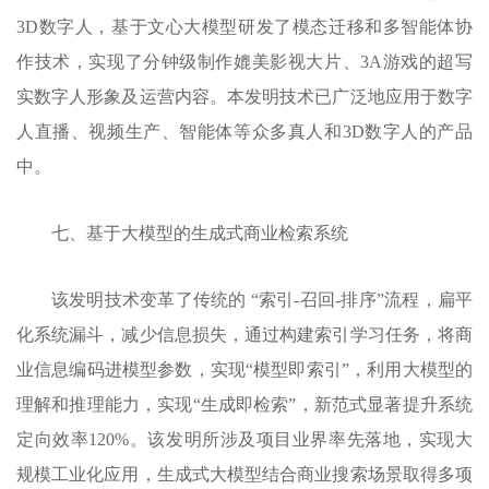
3D数字人，基于文心大模型研发了模态迁移和多智能体协
作技术，实现了分钟级制作媲美影视大片、3A游戏的超写
实数字人形象及运营内容。本发明技术已广泛地应用于数字
人直播、视频生产、智能体等众多真人和3D数字人的产品
中。
七、基于大模型的生成式商业检索系统
该发明技术变革了传统的 “索引-召回-排序”流程，扁平
化系统漏斗，减少信息损失，通过构建索引学习任务，将商
业信息编码进模型参数，实现“模型即索引”，利用大模型的
理解和推理能力，实现“生成即检索”，新范式显著提升系统
定向效率120%。该发明所涉及项目业界率先落地，实现大
规模工业化应用，生成式大模型结合商业搜索场景取得多项