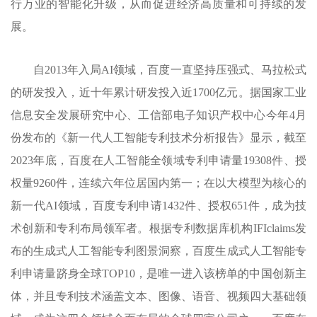
行万业的智能化升级，从而促进经济高质量和可持续的发
展。
自2013年入局AI领域，百度一直坚持压强式、马拉松式
的研发投入，近十年累计研发投入近1700亿元。据国家工业
信息安全发展研究中心、工信部电子知识产权中心今年4月
份发布的《新一代人工智能专利技术分析报告》显示，截至
2023年底，百度在人工智能全领域专利申请量19308件、授
权量9260件，连续六年位居国内第一；在以大模型为核心的
新一代AI领域，百度专利申请1432件、授权651件，成为技
术创新和专利布局领军者。根据专利数据库机构IFIclaims发
布的生成式人工智能专利图景洞察，百度生成式人工智能专
利申请量跻身全球TOP10，是唯一进入该榜单的中国创新主
体，并且专利技术涵盖文本、图像、语音、视频四大基础领