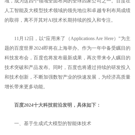
域，成为这四个领域全面布局的全球四家公司之一。百度在
人工智能及大模型技术领域的领先地位和卓越专利布局成绩
的取得，离不开其对AI技术长期持续的投入和专注。
11月12日，以“应用来了（Applications Are Here）”为主
题的百度世界2024即将在上海举办。作为一年中备受瞩目的
科技发布会，百度也将发布最新成果，再次带来令人瞩目的
技术突破和产品发布。同时，百度也将通过持续的研发投入
和技术创新，不断加强数智产业的快速发展，为经济高质量
增长带来更多动能。
百度2024十大科技前沿发明，具体如下：
一、基于生成式大模型的智能体技术