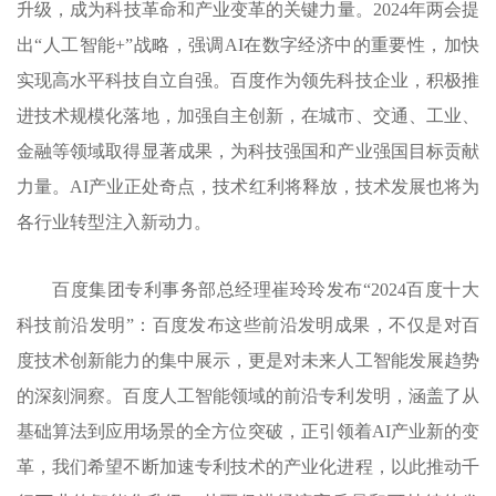
升级，成为科技革命和产业变革的关键力量。2024年两会提
出“人工智能+”战略，强调AI在数字经济中的重要性，加快
实现高水平科技自立自强。百度作为领先科技企业，积极推
进技术规模化落地，加强自主创新，在城市、交通、工业、
金融等领域取得显著成果，为科技强国和产业强国目标贡献
力量。AI产业正处奇点，技术红利将释放，技术发展也将为
各行业转型注入新动力。
百度集团专利事务部总经理崔玲玲发布“2024百度十大
科技前沿发明”：百度发布这些前沿发明成果，不仅是对百
度技术创新能力的集中展示，更是对未来人工智能发展趋势
的深刻洞察。百度人工智能领域的前沿专利发明，涵盖了从
基础算法到应用场景的全方位突破，正引领着AI产业新的变
革，我们希望不断加速专利技术的产业化进程，以此推动千