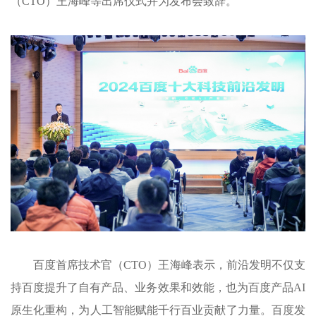
（CTO）王海峰等出席仪式并为发布会致辞。
百度首席技术官（CTO）王海峰表示，前沿发明不仅支
持百度提升了自有产品、业务效果和效能，也为百度产品AI
原生化重构，为人工智能赋能千行百业贡献了力量。百度发